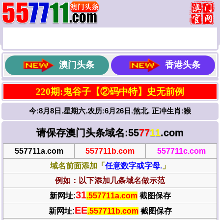
澳门头条
香港头条
220期:鬼谷子【②码中特】史无前例
今:
8
月
8
日.
星期六.
农历:
6
月
26
日.
煞
北.
正冲生肖:
猴
请保存澳门头条域名:55
77
11
.com
557711a.com
557711b.com
557711c.com
域名前面添加「
任意数字或字母.
」
例如：以下添加几条域名做示范
33
新网址:
.557711a.com
截图保存
GG
新网址:
.557711b.com
截图保存