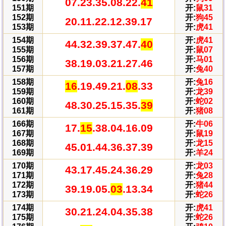
07.23.35.08.22.
41
151期
开:
鼠31
152期
开:
狗45
20.11.22.12.39.17
153期
开:
虎41
154期
开:
虎41
44.32.39.37.47.
40
155期
开:
鼠07
156期
开:
马01
38.19.03.21.27.46
157期
开:
兔40
158期
开:
兔16
16
.19.49.21.
08
.33
159期
开:
龙39
160期
开:
蛇02
48.30.25.15.35.
39
161期
开:
猪08
166期
开:
牛06
17.
15
.38.04.16.09
167期
开:
鼠19
168期
开:
龙15
45.01.44.36.37.39
169期
开:
羊24
170期
开:
龙03
43.17.45.24.36.29
171期
开:
兔28
172期
开:
猪44
39.19.05.
03
.13.34
173期
开:
蛇26
174期
开:
虎41
30.21.24.04.35.38
175期
开:
蛇26