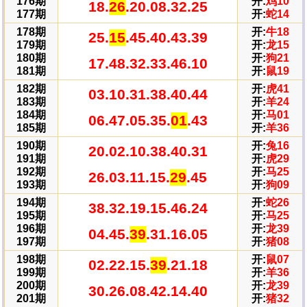
176期
开:
鸡10
18.
26
.20.08.32.25
177期
开:
蛇14
178期
开:
牛18
25.
15
.45.40.43.39
179期
开:
龙15
180期
开:
狗21
17.48.32.33.46.10
181期
开:
鼠19
182期
开:
虎41
03.10.31.38.40.44
183期
开:
羊24
184期
开:
马01
06.47.05.35.
01
.43
185期
开:
羊36
190期
开:
兔16
20.02.10.38.40.31
191期
开:
虎29
192期
开:
马25
26.03.11.15.
29
.45
193期
开:
狗09
194期
开:
蛇26
38.32.19.15.46.24
195期
开:
马25
196期
开:
龙39
04.45.
39
.31.16.05
197期
开:
猪08
198期
开:
鼠07
02.22.15.
39
.21.18
199期
开:
羊36
200期
开:
龙39
30.26.08.42.14.40
201期
开:
猪32