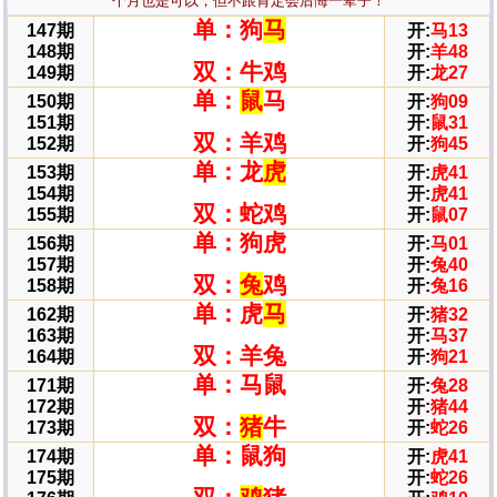
个月也是可以，但不跟肯定会后悔一辈子！
单：狗
马
147期
开:
马13
148期
开:
羊48
双：牛鸡
149期
开:
龙27
单：
鼠
马
150期
开:
狗09
151期
开:
鼠31
双：羊鸡
152期
开:
狗45
单：龙
虎
153期
开:
虎41
154期
开:
虎41
双：蛇鸡
155期
开:
鼠07
单：狗虎
156期
开:
马01
157期
开:
兔40
双：
兔
鸡
158期
开:
兔16
单：虎
马
162期
开:
猪32
163期
开:
马37
双：羊兔
164期
开:
狗21
单：马鼠
171期
开:
兔28
172期
开:
猪44
双：
猪
牛
173期
开:
蛇26
单：鼠狗
174期
开:
虎41
175期
开:
蛇26