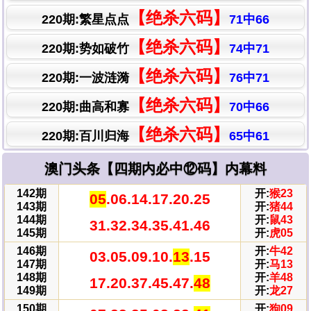
【绝杀六码】
220期:繁星点点
71中66
【绝杀六码】
220期:势如破竹
74中71
【绝杀六码】
220期:一波涟漪
76中71
【绝杀六码】
220期:曲高和寡
70中66
【绝杀六码】
220期:百川归海
65中61
澳门头条【四期内必中⑫码】内幕料
142期
开:
猴23
05
.06.14.17.20.25
143期
开:
猪44
144期
开:
鼠43
31.32.34.35.41.46
145期
开:
虎05
146期
开:
牛42
03.05.09.10.
13
.15
147期
开:
马13
148期
开:
羊48
17.20.37.45.47.
48
149期
开:
龙27
150期
开:
狗09